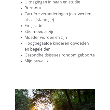
Uitdagingen in baan en studie
Burn-out
Carrière veranderingen (o.a. werken 
als zelfstandige)
Emigratie
Stiefmoeder zijn
Moeder worden en zijn 
Hoogbegaafde kinderen opvoeden 
en begeleiden
Gezondheidsissues rondom geboorte
Mijn huwelijk