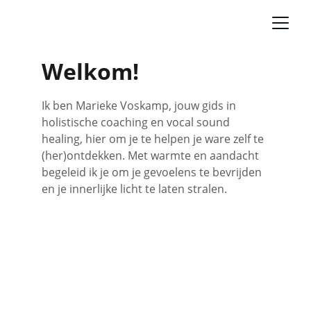
Welkom!
Ik ben Marieke Voskamp, jouw gids in 
holistische coaching en vocal sound 
healing, hier om je te helpen je ware zelf te 
(her)ontdekken. Met warmte en aandacht 
begeleid ik je om je gevoelens te bevrijden 
en je innerlijke licht te laten stralen.