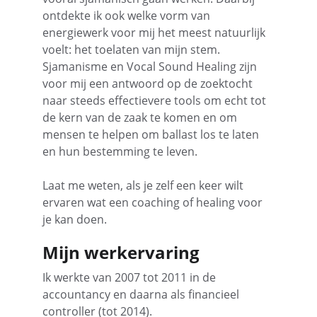
ontdekte ik ook welke vorm van 
energiewerk voor mij het meest natuurlijk 
voelt: het toelaten van mijn stem. 
Sjamanisme en Vocal Sound Healing zijn 
voor mij een antwoord op de zoektocht 
naar steeds effectievere tools om echt tot 
de kern van de zaak te komen en om 
mensen te helpen om ballast los te laten 
en hun bestemming te leven.
Laat me weten, als je zelf een keer wilt 
ervaren wat een coaching of healing voor 
je kan doen.
Mijn werkervaring
Ik werkte van 2007 tot 2011 in de 
accountancy en daarna als financieel 
controller (tot 2014).