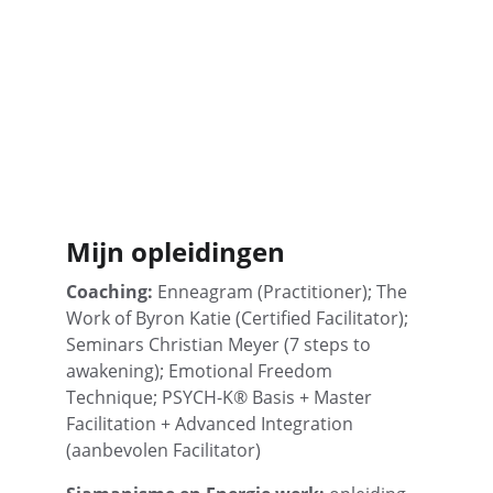
Mijn opleidingen
Coaching:
 Enneagram (Practitioner); The 
Work of Byron Katie (Certified Facilitator); 
Seminars Christian Meyer (7 steps to 
awakening); Emotional Freedom 
Technique; PSYCH-K® Basis + Master 
Facilitation + Advanced Integration 
(aanbevolen Facilitator)