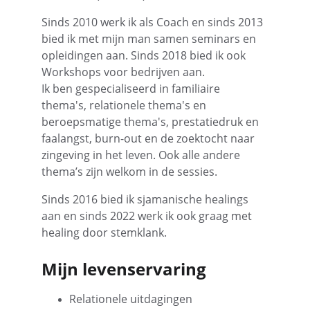
Sinds 2010 werk ik als Coach en sinds 2013 
bied ik met mijn man samen seminars en 
opleidingen aan. Sinds 2018 bied ik ook 
Workshops voor bedrijven aan.
Ik ben gespecialiseerd in familiaire 
thema's, relationele thema's en 
beroepsmatige thema's, prestatiedruk en 
faalangst, burn-out en de zoektocht naar 
zingeving in het leven. Ook alle andere 
thema’s zijn welkom in de sessies.
Sinds 2016 bied ik sjamanische healings 
aan en sinds 2022 werk ik ook graag met 
healing door stemklank.
Mijn levenservaring
Relationele uitdagingen