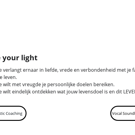
 your light
Je verlangt ernaar in liefde, vrede en verbondenheid met je f
e leven.
Je wilt met vreugde je persoonlijke doelen bereiken.
Je wilt eindelijk ontdekken wat jouw levensdoel is en dit LEVE
stic Coaching
Vocal Sound