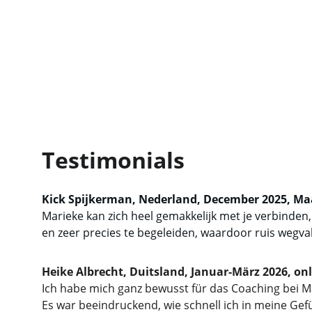
Testimonials
Kick Spijkerman, Nederland, December 2025, Maar
Marieke kan zich heel gemakkelijk met je verbinden,
en zeer precies te begeleiden, waardoor ruis wegvalt
Heike Albrecht, Duitsland, Januar-März 2026, onl
Ich habe mich ganz bewusst für das Coaching bei Ma
Es war beeindruckend, wie schnell ich in meine Gef