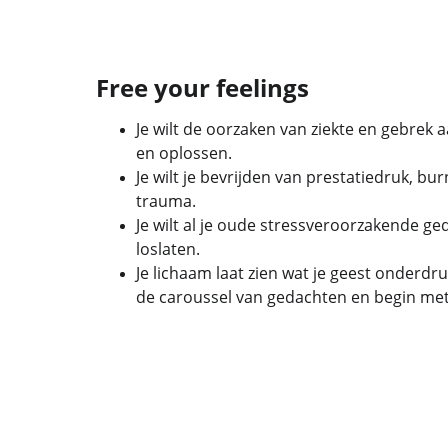
Free your feelings
Je wilt de oorzaken van ziekte en gebrek 
en oplossen.
Je wilt je bevrijden van prestatiedruk, bur
trauma.
Je wilt al je oude stressveroorzakende ge
loslaten.
Je lichaam laat zien wat je geest onderdrukt
de caroussel van gedachten en begin met